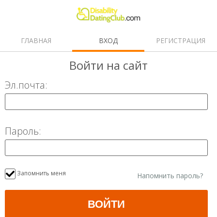
ГЛАВНАЯ
ВХОД
РЕГИСТРАЦИЯ
Войти
на сайт
Эл.почта:
Пароль:
Запомнить меня
Напомнить пароль?