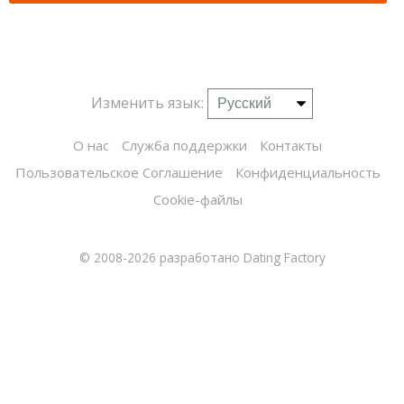
Изменить язык:
О нас
Служба поддержки
Контакты
Пользовательское Соглашение
Конфиденциальность
Cookie-файлы
© 2008-2026
разработано Dating Factory